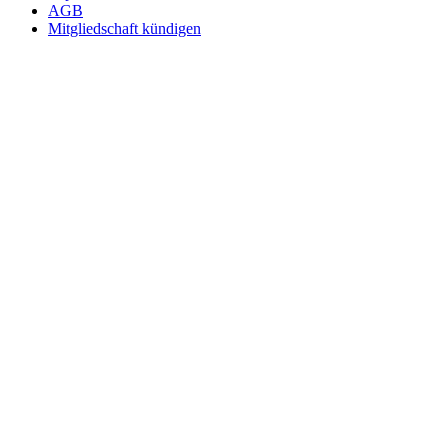
AGB
Mitgliedschaft kündigen