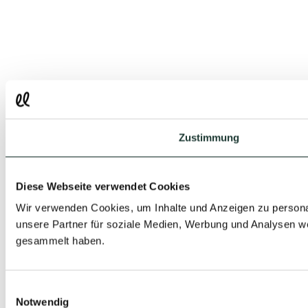
Zustimmung
Diese Webseite verwendet Cookies
Wir verwenden Cookies, um Inhalte und Anzeigen zu personal
unsere Partner für soziale Medien, Werbung und Analysen we
gesammelt haben.
Einwilligungsauswahl
Notwendig