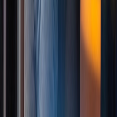
Privatstunden