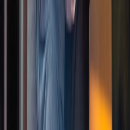
Urban