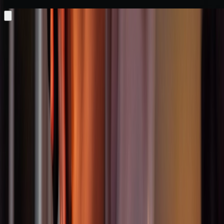
Kurse
Mehr erfahren