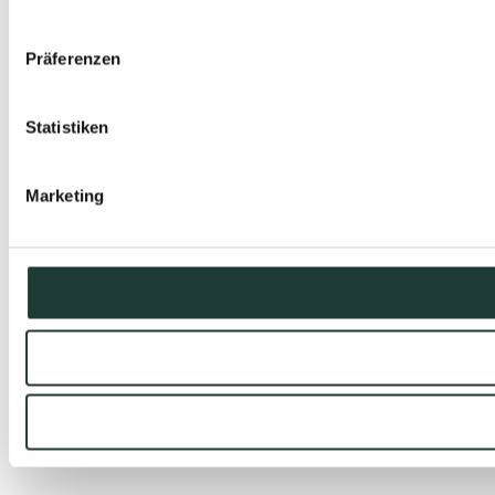
Präferenzen
Statistiken
Marketing