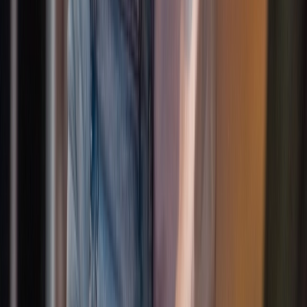
Jugendliche