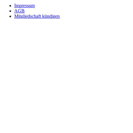
Impressum
AGB
Mitgliedschaft kündigen