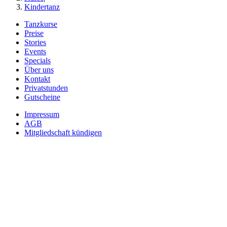
Kindertanz
Tanzkurse
Preise
Stories
Events
Specials
Über uns
Kontakt
Privatstunden
Gutscheine
Impressum
AGB
Mitgliedschaft kündigen