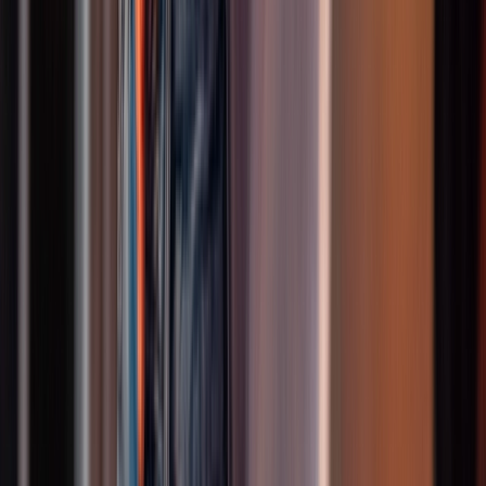
Mehr erfahren