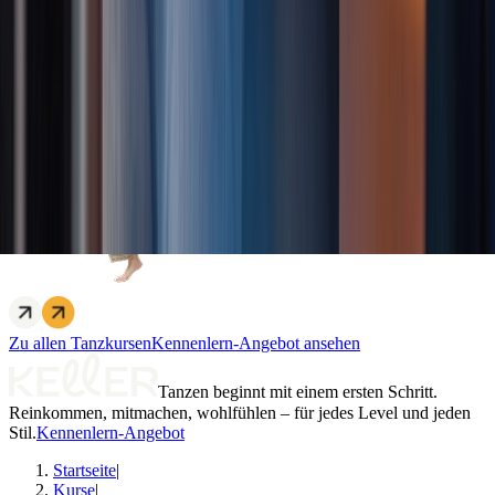
Zu allen Tanzkursen
Kennenlern-Angebot ansehen
Tanzen beginnt mit einem ersten Schritt.
Reinkommen, mitmachen, wohlfühlen – für jedes Level und jeden
Stil.
Kennenlern-Angebot
Startseite
|
Kurse
|