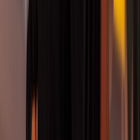
Wachsen in Bewegung