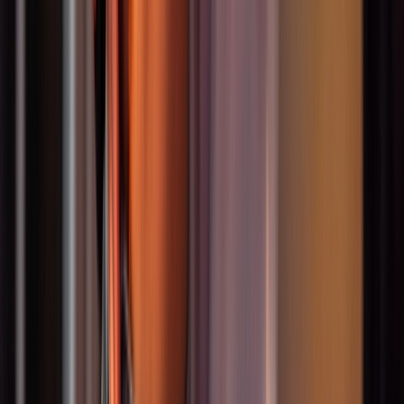
Mehr erfahren