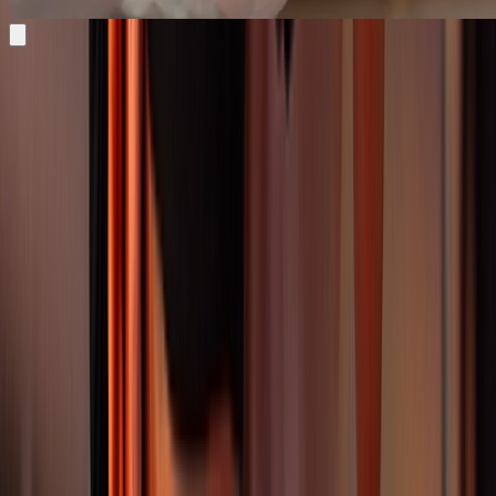
Kurse
Mehr erfahren