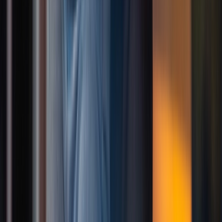
Kindertanz