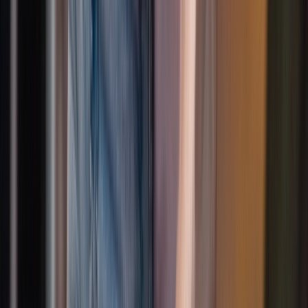
Jugendliche