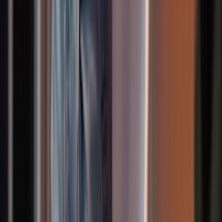
Mehr erfahren