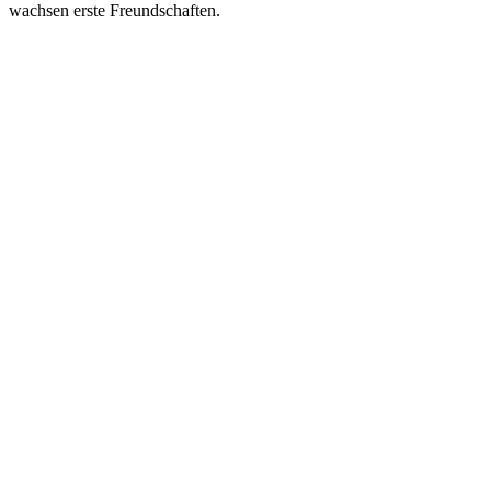
wachsen erste Freundschaften.