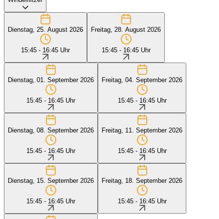
Dienstag, 25. August 2026
Freitag, 28. August 2026
15:45 - 16:45 Uhr
15:45 - 16:45 Uhr
Dienstag, 01. September 2026
Freitag, 04. September 2026
15:45 - 16:45 Uhr
15:45 - 16:45 Uhr
Dienstag, 08. September 2026
Freitag, 11. September 2026
15:45 - 16:45 Uhr
15:45 - 16:45 Uhr
Dienstag, 15. September 2026
Freitag, 18. September 2026
15:45 - 16:45 Uhr
15:45 - 16:45 Uhr