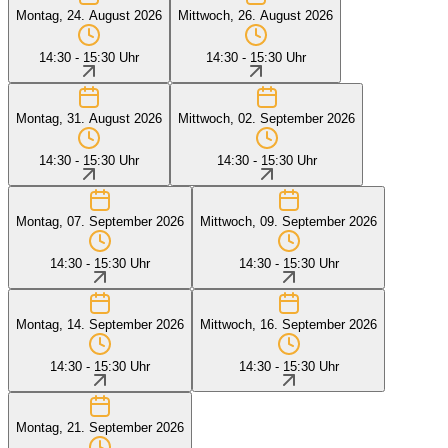
Montag, 24. August 2026
Mittwoch, 26. August 2026
14:30 - 15:30 Uhr
14:30 - 15:30 Uhr
Montag, 31. August 2026
Mittwoch, 02. September 2026
14:30 - 15:30 Uhr
14:30 - 15:30 Uhr
Montag, 07. September 2026
Mittwoch, 09. September 2026
14:30 - 15:30 Uhr
14:30 - 15:30 Uhr
Montag, 14. September 2026
Mittwoch, 16. September 2026
14:30 - 15:30 Uhr
14:30 - 15:30 Uhr
Montag, 21. September 2026