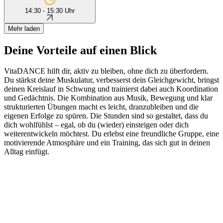
14:30 - 15:30 Uhr
Mehr laden
Deine Vorteile auf einen Blick
VitaDANCE hilft dir, aktiv zu bleiben, ohne dich zu überfordern.
Du stärkst deine Muskulatur, verbesserst dein Gleichgewicht, bringst
deinen Kreislauf in Schwung und trainierst dabei auch Koordination
und Gedächtnis. Die Kombination aus Musik, Bewegung und klar
strukturierten Übungen macht es leicht, dranzubleiben und die
eigenen Erfolge zu spüren. Die Stunden sind so gestaltet, dass du
dich wohlfühlst – egal, ob du (wieder) einsteigen oder dich
weiterentwickeln möchtest. Du erlebst eine freundliche Gruppe, eine
motivierende Atmosphäre und ein Training, das sich gut in deinen
Alltag einfügt.