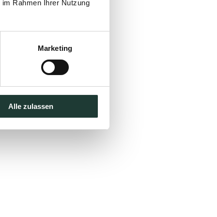
ie im Rahmen Ihrer Nutzung
Marketing
Alle zulassen