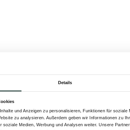
Details
Cookies
nhalte und Anzeigen zu personalisieren, Funktionen für soziale
Website zu analysieren. Außerdem geben wir Informationen zu I
r soziale Medien, Werbung und Analysen weiter. Unsere Partner