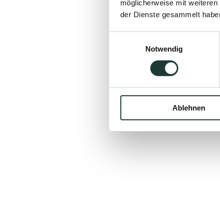
möglicherweise mit weiteren
der Dienste gesammelt habe
Einwilligungsauswahl
Notwendig
Ablehnen