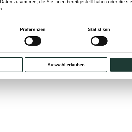
 Daten zusammen, die Sie ihnen bereitgestellt haben oder die s
n.
Präferenzen
Statistiken
Auswahl erlauben