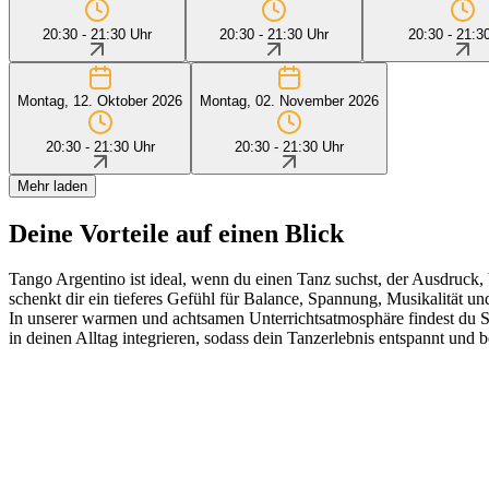
20:30 - 21:30 Uhr
20:30 - 21:30 Uhr
20:30 - 21:3
Montag, 12. Oktober 2026
Montag, 02. November 2026
20:30 - 21:30 Uhr
20:30 - 21:30 Uhr
Mehr laden
Deine Vorteile auf einen Blick
Tango Argentino ist ideal, wenn du einen Tanz suchst, der Ausdruck, 
schenkt dir ein tieferes Gefühl für Balance, Spannung, Musikalität
In unserer warmen und achtsamen Unterrichtsatmosphäre findest du Sch
in deinen Alltag integrieren, sodass dein Tanzerlebnis entspannt und b