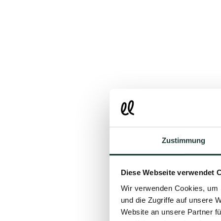
Zustimmung
Diese Webseite verwendet 
Wir verwenden Cookies, um I
und die Zugriffe auf unsere 
Website an unsere Partner fü