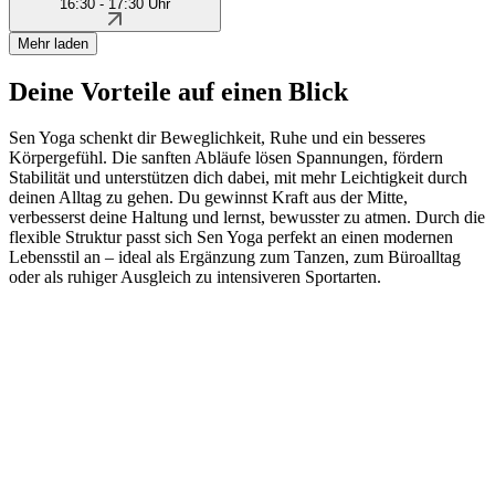
16:30 - 17:30 Uhr
Mehr laden
Deine Vorteile auf einen Blick
Sen Yoga schenkt dir Beweglichkeit, Ruhe und ein besseres
Körpergefühl. Die sanften Abläufe lösen Spannungen, fördern
Stabilität und unterstützen dich dabei, mit mehr Leichtigkeit durch
deinen Alltag zu gehen. Du gewinnst Kraft aus der Mitte,
verbesserst deine Haltung und lernst, bewusster zu atmen. Durch die
flexible Struktur passt sich Sen Yoga perfekt an einen modernen
Lebensstil an – ideal als Ergänzung zum Tanzen, zum Büroalltag
oder als ruhiger Ausgleich zu intensiveren Sportarten.