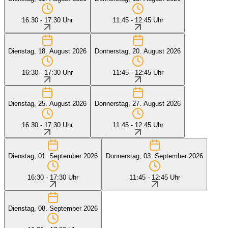
16:30 - 17:30 Uhr
11:45 - 12:45 Uhr
Dienstag, 18. August 2026
Donnerstag, 20. August 2026
16:30 - 17:30 Uhr
11:45 - 12:45 Uhr
Dienstag, 25. August 2026
Donnerstag, 27. August 2026
16:30 - 17:30 Uhr
11:45 - 12:45 Uhr
Dienstag, 01. September 2026
Donnerstag, 03. September 2026
16:30 - 17:30 Uhr
11:45 - 12:45 Uhr
Dienstag, 08. September 2026