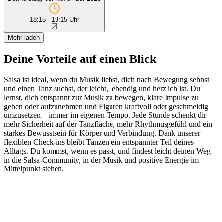
18:15 - 19:15 Uhr
Mehr laden
Deine Vorteile auf einen Blick
Salsa ist ideal, wenn du Musik liebst, dich nach Bewegung sehnst
und einen Tanz suchst, der leicht, lebendig und herzlich ist. Du
lernst, dich entspannt zur Musik zu bewegen, klare Impulse zu
geben oder aufzunehmen und Figuren kraftvoll oder geschmeidig
umzusetzen – immer im eigenen Tempo. Jede Stunde schenkt dir
mehr Sicherheit auf der Tanzfläche, mehr Rhythmusgefühl und ein
starkes Bewusstsein für Körper und Verbindung. Dank unserer
flexiblen Check-ins bleibt Tanzen ein entspannter Teil deines
Alltags. Du kommst, wenn es passt, und findest leicht deinen Weg
in die Salsa-Community, in der Musik und positive Energie im
Mittelpunkt stehen.