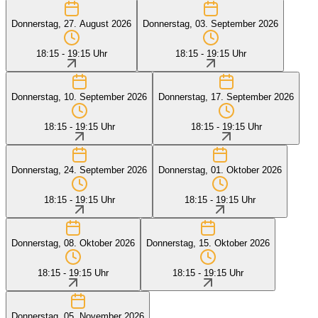
Donnerstag, 27. August 2026
Donnerstag, 03. September 2026
18:15 - 19:15 Uhr
18:15 - 19:15 Uhr
Donnerstag, 10. September 2026
Donnerstag, 17. September 2026
18:15 - 19:15 Uhr
18:15 - 19:15 Uhr
Donnerstag, 24. September 2026
Donnerstag, 01. Oktober 2026
18:15 - 19:15 Uhr
18:15 - 19:15 Uhr
Donnerstag, 08. Oktober 2026
Donnerstag, 15. Oktober 2026
18:15 - 19:15 Uhr
18:15 - 19:15 Uhr
Donnerstag, 05. November 2026