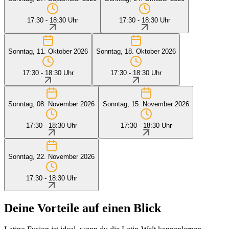
17:30 - 18:30 Uhr
17:30 - 18:30 Uhr
Sonntag, 11. Oktober 2026
Sonntag, 18. Oktober 2026
17:30 - 18:30 Uhr
17:30 - 18:30 Uhr
Sonntag, 08. November 2026
Sonntag, 15. November 2026
17:30 - 18:30 Uhr
17:30 - 18:30 Uhr
Sonntag, 22. November 2026
17:30 - 18:30 Uhr
Deine Vorteile auf einen Blick