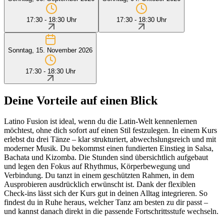
17:30 - 18:30 Uhr
17:30 - 18:30 Uhr
Sonntag, 15. November 2026
17:30 - 18:30 Uhr
Deine Vorteile auf einen Blick
Latino Fusion ist ideal, wenn du die Latin-Welt kennenlernen
möchtest, ohne dich sofort auf einen Stil festzulegen. In einem Kurs
erlebst du drei Tänze – klar strukturiert, abwechslungsreich und mit
moderner Musik. Du bekommst einen fundierten Einstieg in Salsa,
Bachata und Kizomba. Die Stunden sind übersichtlich aufgebaut
und legen den Fokus auf Rhythmus, Körperbewegung und
Verbindung. Du tanzt in einem geschützten Rahmen, in dem
Ausprobieren ausdrücklich erwünscht ist. Dank der flexiblen
Check-ins lässt sich der Kurs gut in deinen Alltag integrieren. So
findest du in Ruhe heraus, welcher Tanz am besten zu dir passt –
und kannst danach direkt in die passende Fortschrittsstufe wechseln.