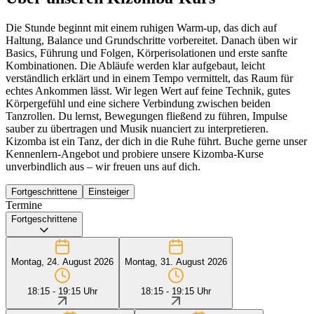
Die Stunde beginnt mit einem ruhigen Warm-up, das dich auf
Haltung, Balance und Grundschritte vorbereitet. Danach üben wir
Basics, Führung und Folgen, Körperisolationen und erste sanfte
Kombinationen. Die Abläufe werden klar aufgebaut, leicht
verständlich erklärt und in einem Tempo vermittelt, das Raum für
echtes Ankommen lässt. Wir legen Wert auf feine Technik, gutes
Körpergefühl und eine sichere Verbindung zwischen beiden
Tanzrollen. Du lernst, Bewegungen fließend zu führen, Impulse
sauber zu übertragen und Musik nuanciert zu interpretieren.
Kizomba ist ein Tanz, der dich in die Ruhe führt. Buche gerne unser
Kennenlern-Angebot und probiere unsere Kizomba-Kurse
unverbindlich aus – wir freuen uns auf dich.
Fortgeschrittene
Einsteiger
Termine
Fortgeschrittene
Montag, 24. August 2026
Montag, 31. August 2026
18:15 - 19:15 Uhr
18:15 - 19:15 Uhr