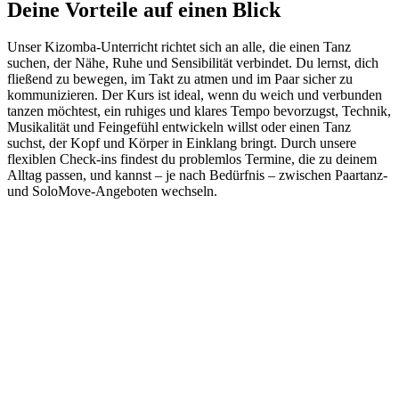
Deine Vorteile auf einen Blick
Unser Kizomba-Unterricht richtet sich an alle, die einen Tanz
suchen, der Nähe, Ruhe und Sensibilität verbindet. Du lernst, dich
fließend zu bewegen, im Takt zu atmen und im Paar sicher zu
kommunizieren. Der Kurs ist ideal, wenn du weich und verbunden
tanzen möchtest, ein ruhiges und klares Tempo bevorzugst, Technik,
Musikalität und Feingefühl entwickeln willst oder einen Tanz
suchst, der Kopf und Körper in Einklang bringt. Durch unsere
flexiblen Check-ins findest du problemlos Termine, die zu deinem
Alltag passen, und kannst – je nach Bedürfnis – zwischen Paartanz-
und SoloMove-Angeboten wechseln.