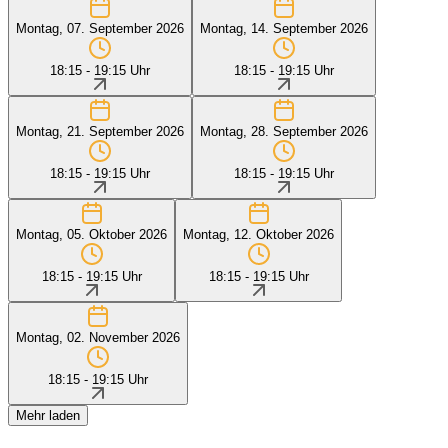
Montag, 07. September 2026
Montag, 14. September 2026
18:15 - 19:15 Uhr
18:15 - 19:15 Uhr
Montag, 21. September 2026
Montag, 28. September 2026
18:15 - 19:15 Uhr
18:15 - 19:15 Uhr
Montag, 05. Oktober 2026
Montag, 12. Oktober 2026
18:15 - 19:15 Uhr
18:15 - 19:15 Uhr
Montag, 02. November 2026
18:15 - 19:15 Uhr
Mehr laden