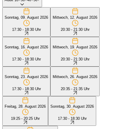
Sonntag, 09. August 2026
Mittwoch, 12. August 2026
17:30 - 18:30 Uhr
20:30 - 21:30 Uhr
Sonntag, 16. August 2026
Mittwoch, 19. August 2026
17:30 - 18:30 Uhr
20:30 - 21:30 Uhr
Sonntag, 23. August 2026
Mittwoch, 26. August 2026
17:30 - 18:30 Uhr
20:35 - 21:35 Uhr
Freitag, 28. August 2026
Sonntag, 30. August 2026
19:25 - 20:25 Uhr
17:30 - 18:30 Uhr