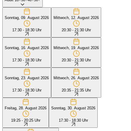
Sonntag, 09. August 2026
Mittwoch, 12. August 2026
17:30 - 18:30 Uhr
20:30 - 21:30 Uhr
Sonntag, 16. August 2026
Mittwoch, 19. August 2026
17:30 - 18:30 Uhr
20:30 - 21:30 Uhr
Sonntag, 23. August 2026
Mittwoch, 26. August 2026
17:30 - 18:30 Uhr
20:35 - 21:35 Uhr
Freitag, 28. August 2026
Sonntag, 30. August 2026
19:25 - 20:25 Uhr
17:30 - 18:30 Uhr