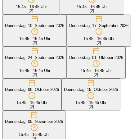
15:45 - 16:45 Uhr
15:45 - 16:45 Uhr
Donnerstag, 10. September 2026
Donnerstag, 17. September 2026
15:45 - 16:45 Uhr
15:45 - 16:45 Uhr
Donnerstag, 24. September 2026
Donnerstag, 01. Oktober 2026
15:45 - 16:45 Uhr
15:45 - 16:45 Uhr
Donnerstag, 08. Oktober 2026
Donnerstag, 15. Oktober 2026
15:45 - 16:45 Uhr
15:45 - 16:45 Uhr
Donnerstag, 05. November 2026
15:45 - 16:45 Uhr