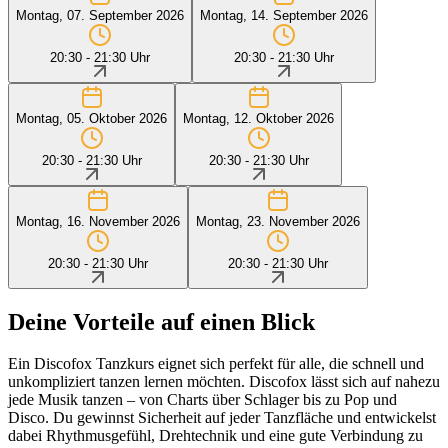
Montag, 07. September 2026
Montag, 14. September 2026
20:30 - 21:30 Uhr
20:30 - 21:30 Uhr
Montag, 05. Oktober 2026
Montag, 12. Oktober 2026
20:30 - 21:30 Uhr
20:30 - 21:30 Uhr
Montag, 16. November 2026
Montag, 23. November 2026
20:30 - 21:30 Uhr
20:30 - 21:30 Uhr
Deine Vorteile auf einen Blick
Ein Discofox Tanzkurs eignet sich perfekt für alle, die schnell und
unkompliziert tanzen lernen möchten. Discofox lässt sich auf nahezu
jede Musik tanzen – von Charts über Schlager bis zu Pop und
Disco. Du gewinnst Sicherheit auf jeder Tanzfläche und entwickelst
dabei Rhythmusgefühl, Drehtechnik und eine gute Verbindung zu