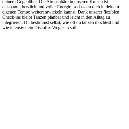
deinem Gegenüber. Die Atmosphäre in unseren Kursen ist
entspannt, herzlich und voller Energie, sodass du dich in deinem
eigenen Tempo weiterentwickeln kannst. Dank unserer flexiblen
Check-ins bleibt Tanzen planbar und leicht in den Alltag zu
integrieren. Du bestimmst selbst, wie oft du tanzen möchtest und
wie intensiv dein Discofox Weg sein soll.