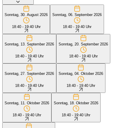
Sonntag, 30. August 2026
Sonntag, 06. September 2026
18:40 - 19:40 Uhr
18:40 - 19:40 Uhr
Sonntag, 13. September 2026
Sonntag, 20. September 2026
18:40 - 19:40 Uhr
18:40 - 19:40 Uhr
Sonntag, 27. September 2026
Sonntag, 04. Oktober 2026
18:40 - 19:40 Uhr
18:40 - 19:40 Uhr
Sonntag, 11. Oktober 2026
Sonntag, 18. Oktober 2026
18:40 - 19:40 Uhr
18:40 - 19:40 Uhr