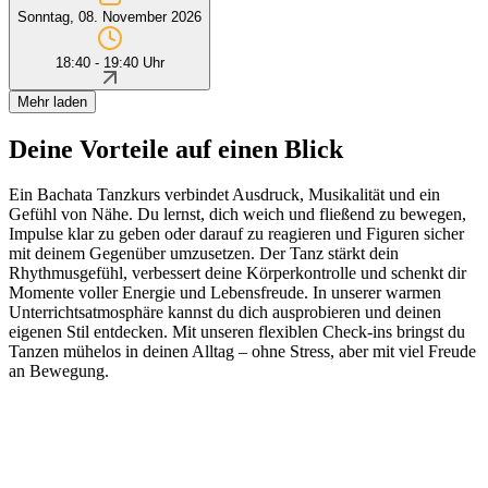
Sonntag, 08. November 2026
18:40 - 19:40 Uhr
Mehr laden
Deine Vorteile auf einen Blick
Ein Bachata Tanzkurs verbindet Ausdruck, Musikalität und ein
Gefühl von Nähe. Du lernst, dich weich und fließend zu bewegen,
Impulse klar zu geben oder darauf zu reagieren und Figuren sicher
mit deinem Gegenüber umzusetzen. Der Tanz stärkt dein
Rhythmusgefühl, verbessert deine Körperkontrolle und schenkt dir
Momente voller Energie und Lebensfreude. In unserer warmen
Unterrichtsatmosphäre kannst du dich ausprobieren und deinen
eigenen Stil entdecken. Mit unseren flexiblen Check-ins bringst du
Tanzen mühelos in deinen Alltag – ohne Stress, aber mit viel Freude
an Bewegung.