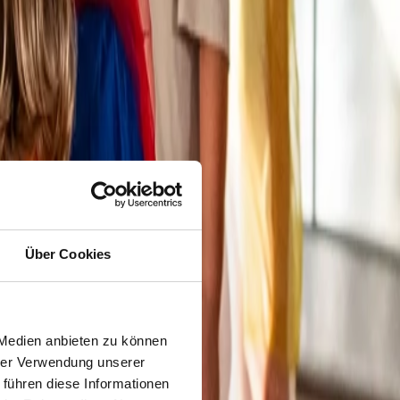
Über Cookies
 Medien anbieten zu können
hrer Verwendung unserer
 führen diese Informationen