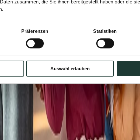
 Daten zusammen, die Sie ihnen bereitgestellt haben oder die s
n.
Präferenzen
Statistiken
Auswahl erlauben