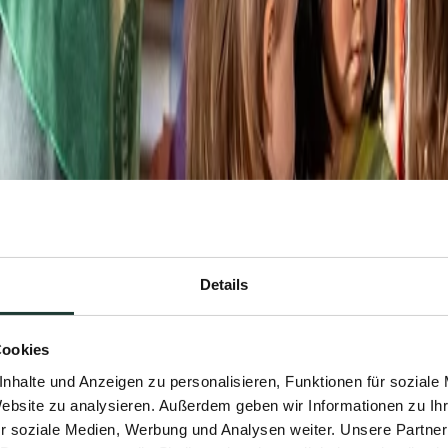
Details
Cookies
nhalte und Anzeigen zu personalisieren, Funktionen für soziale
Website zu analysieren. Außerdem geben wir Informationen zu I
r soziale Medien, Werbung und Analysen weiter. Unsere Partner