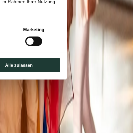
ie im Rahmen Ihrer Nutzung
Marketing
Alle zulassen