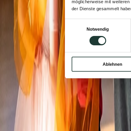
möglicherweise mit weiteren
der Dienste gesammelt habe
Einwilligungsauswahl
Notwendig
Ablehnen