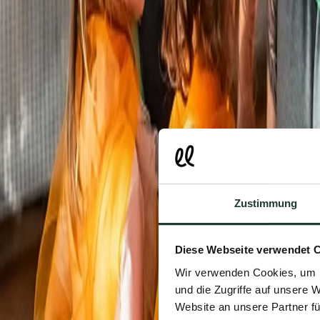
Mehr erfahren
Zustimmung
Diese Webseite verwendet 
Wir verwenden Cookies, um I
und die Zugriffe auf unsere 
Website an unsere Partner fü