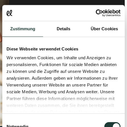
Zustimmung
Details
Über Cookies
Diese Webseite verwendet Cookies
Wir verwenden Cookies, um Inhalte und Anzeigen zu
personalisieren, Funktionen für soziale Medien anbieten
zu können und die Zugriffe auf unsere Website zu
analysieren. Außerdem geben wir Informationen zu Ihrer
Verwendung unserer Website an unsere Partner für
soziale Medien, Werbung und Analysen weiter. Unsere
Partner führen diese Informationen möglicherweise mit
weiteren Daten zusammen, die Sie ihnen bereitgestellt
haben oder die sie im Rahmen Ihrer Nutzung der Dienste
gesammelt haben.
Einwilligungsauswahl
Notwendig