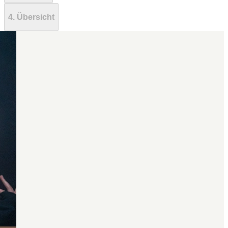
4. Übersicht