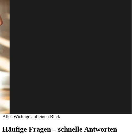
Alles Wichtige auf einen Blick
Häufige Fragen – schnelle Antworten