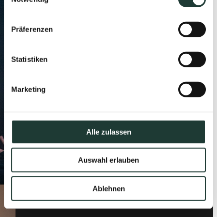
Präferenzen
Statistiken
Marketing
Alle zulassen
Auswahl erlauben
Ablehnen