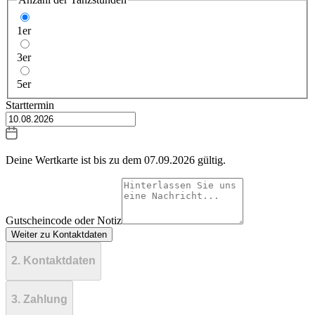
1er
3er
5er
Starttermin
Deine Wertkarte ist bis zu dem
07.09.2026
gültig.
Gutscheincode oder Notiz
Weiter zu Kontaktdaten
2. Kontaktdaten
3. Zahlung