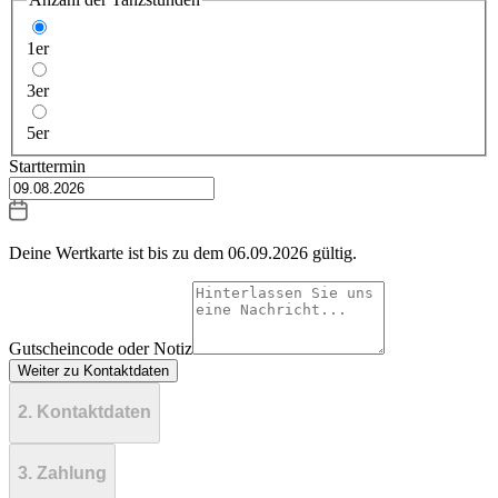
1er
3er
5er
Starttermin
Deine Wertkarte ist bis zu dem
06.09.2026
gültig.
Gutscheincode oder Notiz
Weiter zu Kontaktdaten
2. Kontaktdaten
3. Zahlung