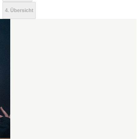
4. Übersicht