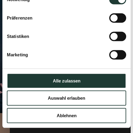
Präferenzen
Statistiken
Marketing
Alle zulassen
Auswahl erlauben
Ablehnen