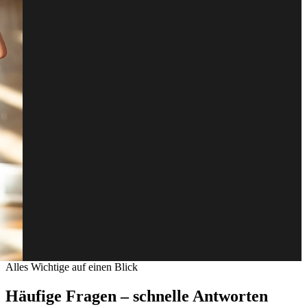
Alles Wichtige auf einen Blick
Häufige Fragen – schnelle Antworten