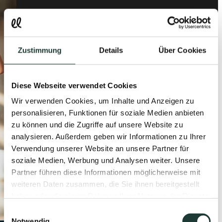
Zustimmung
Details
Über Cookies
Diese Webseite verwendet Cookies
Wir verwenden Cookies, um Inhalte und Anzeigen zu
personalisieren, Funktionen für soziale Medien anbieten
zu können und die Zugriffe auf unsere Website zu
analysieren. Außerdem geben wir Informationen zu Ihrer
Verwendung unserer Website an unsere Partner für
soziale Medien, Werbung und Analysen weiter. Unsere
Partner führen diese Informationen möglicherweise mit
weiteren Daten zusammen, die Sie ihnen bereitgestellt
haben oder die sie im Rahmen Ihrer Nutzung der Dienste
gesammelt haben.
Einwilligungsauswahl
Notwendig