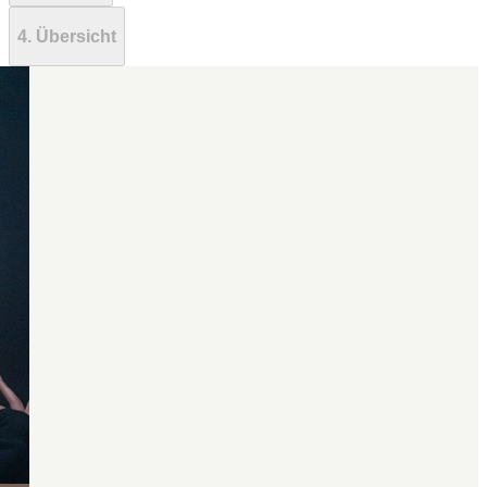
4. Übersicht