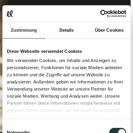
Zustimmung
Details
Über Cookies
Diese Webseite verwendet Cookies
Wir verwenden Cookies, um Inhalte und Anzeigen zu
personalisieren, Funktionen für soziale Medien anbieten
zu können und die Zugriffe auf unsere Website zu
analysieren. Außerdem geben wir Informationen zu Ihrer
Verwendung unserer Website an unsere Partner für
soziale Medien, Werbung und Analysen weiter. Unsere
Partner führen diese Informationen möglicherweise mit
weiteren Daten zusammen, die Sie ihnen bereitgestellt
haben oder die sie im Rahmen Ihrer Nutzung der Dienste
gesammelt haben.
Einwilligungsauswahl
Notwendig