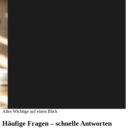
Alles Wichtige auf einen Blick
Häufige Fragen – schnelle Antworten