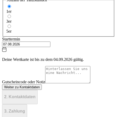
1er
3er
5er
Starttermin
Deine Wertkarte ist bis zu dem
04.09.2026
gültig.
Gutscheincode oder Notiz
Weiter zu Kontaktdaten
2. Kontaktdaten
3. Zahlung