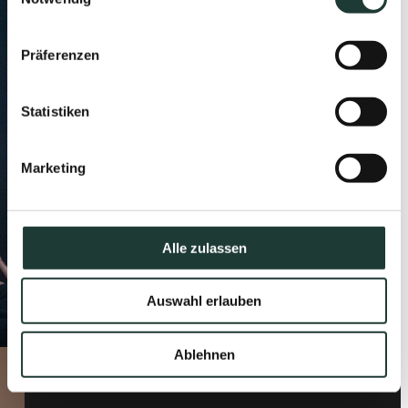
Präferenzen
Statistiken
Marketing
Alle zulassen
Auswahl erlauben
Ablehnen