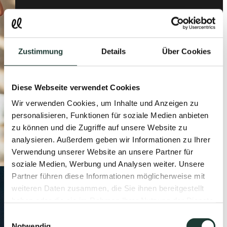
Zustimmung
Details
Über Cookies
Diese Webseite verwendet Cookies
Wir verwenden Cookies, um Inhalte und Anzeigen zu
personalisieren, Funktionen für soziale Medien anbieten
zu können und die Zugriffe auf unsere Website zu
analysieren. Außerdem geben wir Informationen zu Ihrer
Verwendung unserer Website an unsere Partner für
soziale Medien, Werbung und Analysen weiter. Unsere
Partner führen diese Informationen möglicherweise mit
weiteren Daten zusammen, die Sie ihnen bereitgestellt
haben oder die sie im Rahmen Ihrer Nutzung der Dienste
gesammelt haben.
Einwilligungsauswahl
Notwendig