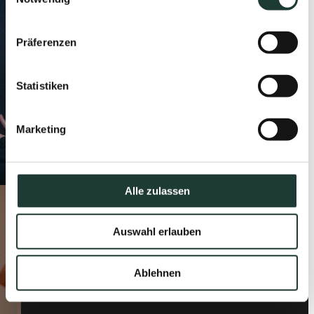
Präferenzen
Statistiken
Marketing
Alle zulassen
Auswahl erlauben
Ablehnen