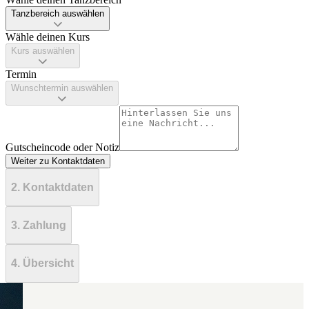
Tanzbereich auswählen
Wähle deinen Kurs
Kurs auswählen
Termin
Wunschtermin auswählen
Gutscheincode oder Notiz
Weiter zu Kontaktdaten
2. Kontaktdaten
3. Zahlung
4. Übersicht