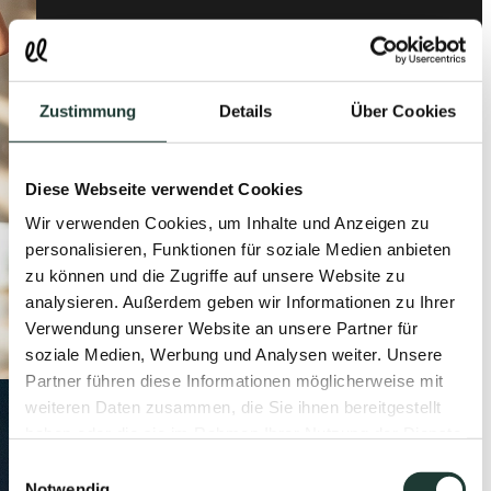
Zustimmung
Details
Über Cookies
Diese Webseite verwendet Cookies
Wir verwenden Cookies, um Inhalte und Anzeigen zu
personalisieren, Funktionen für soziale Medien anbieten
zu können und die Zugriffe auf unsere Website zu
analysieren. Außerdem geben wir Informationen zu Ihrer
Verwendung unserer Website an unsere Partner für
soziale Medien, Werbung und Analysen weiter. Unsere
Partner führen diese Informationen möglicherweise mit
weiteren Daten zusammen, die Sie ihnen bereitgestellt
haben oder die sie im Rahmen Ihrer Nutzung der Dienste
gesammelt haben.
Einwilligungsauswahl
Notwendig