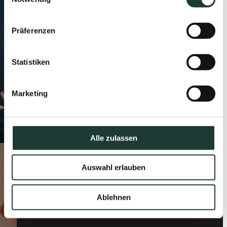
Präferenzen
Statistiken
Marketing
Alle zulassen
Auswahl erlauben
Ablehnen