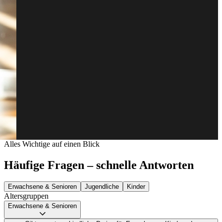
Alles Wichtige auf einen Blick
Häufige Fragen – schnelle Antworten
Erwachsene & Senioren
Jugendliche
Kinder
Altersgruppen
Erwachsene & Senioren