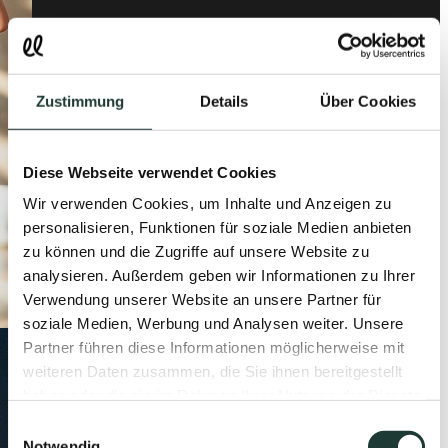
Zustimmung
Details
Über Cookies
Diese Webseite verwendet Cookies
Wir verwenden Cookies, um Inhalte und Anzeigen zu
personalisieren, Funktionen für soziale Medien anbieten
zu können und die Zugriffe auf unsere Website zu
analysieren. Außerdem geben wir Informationen zu Ihrer
Verwendung unserer Website an unsere Partner für
soziale Medien, Werbung und Analysen weiter. Unsere
Partner führen diese Informationen möglicherweise mit
weiteren Daten zusammen, die Sie ihnen bereitgestellt
haben oder die sie im Rahmen Ihrer Nutzung der Dienste
gesammelt haben.
Einwilligungsauswahl
Notwendig