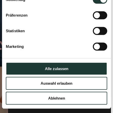
Präferenzen
Statistiken
Marketing
Alle zulassen
Auswahl erlauben
Ablehnen