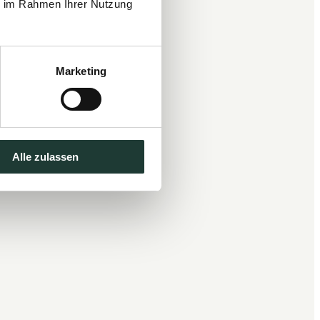
ie im Rahmen Ihrer Nutzung
Marketing
Alle zulassen