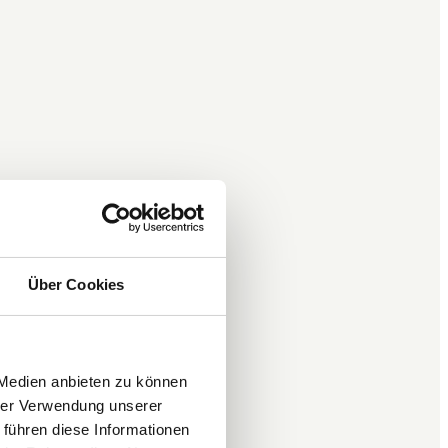
Über Cookies
 Medien anbieten zu können
hrer Verwendung unserer
 führen diese Informationen