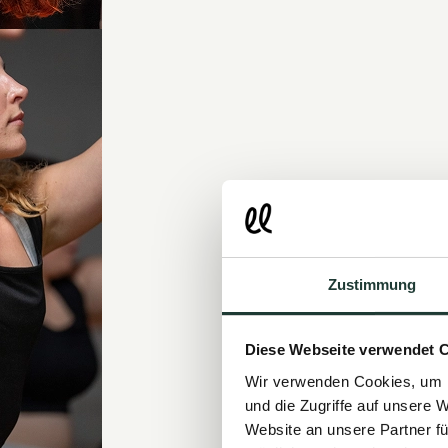
Zustimmung
Diese Webseite verwendet 
Wir verwenden Cookies, um I
und die Zugriffe auf unsere 
Website an unsere Partner fü