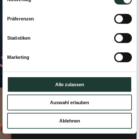
Präferenzen
Statistiken
Marketing
Alle zulassen
Auswahl erlauben
Ablehnen