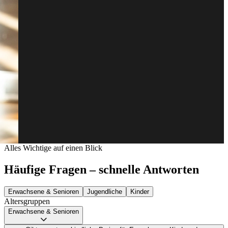
Alles Wichtige auf einen Blick
Häufige Fragen – schnelle Antworten
Erwachsene & Senioren
Jugendliche
Kinder
Altersgruppen
Erwachsene & Senioren