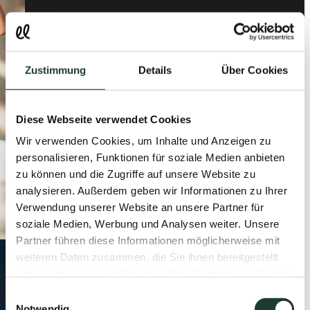
Zustimmung
Details
Über Cookies
Diese Webseite verwendet Cookies
Wir verwenden Cookies, um Inhalte und Anzeigen zu
personalisieren, Funktionen für soziale Medien anbieten
zu können und die Zugriffe auf unsere Website zu
analysieren. Außerdem geben wir Informationen zu Ihrer
Verwendung unserer Website an unsere Partner für
soziale Medien, Werbung und Analysen weiter. Unsere
Partner führen diese Informationen möglicherweise mit
weiteren Daten zusammen, die Sie ihnen bereitgestellt
haben oder die sie im Rahmen Ihrer Nutzung der Dienste
gesammelt haben.
Einwilligungsauswahl
Notwendig