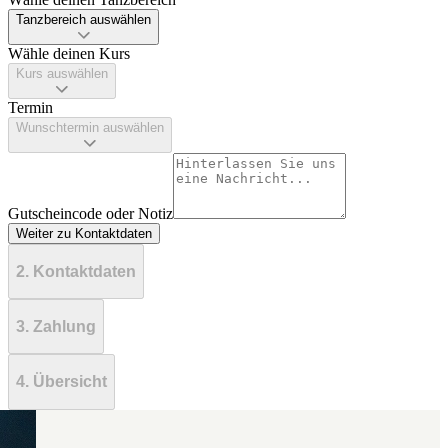
Tanzbereich auswählen
Wähle deinen Kurs
Kurs auswählen
Termin
Wunschtermin auswählen
Gutscheincode oder Notiz
Weiter zu Kontaktdaten
2. Kontaktdaten
3. Zahlung
4. Übersicht