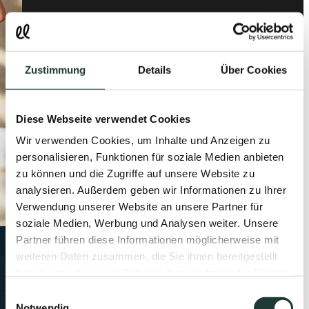
Zustimmung
Details
Über Cookies
Diese Webseite verwendet Cookies
Wir verwenden Cookies, um Inhalte und Anzeigen zu
personalisieren, Funktionen für soziale Medien anbieten
zu können und die Zugriffe auf unsere Website zu
analysieren. Außerdem geben wir Informationen zu Ihrer
Verwendung unserer Website an unsere Partner für
soziale Medien, Werbung und Analysen weiter. Unsere
Partner führen diese Informationen möglicherweise mit
weiteren Daten zusammen, die Sie ihnen bereitgestellt
haben oder die sie im Rahmen Ihrer Nutzung der Dienste
gesammelt haben.
Einwilligungsauswahl
Notwendig