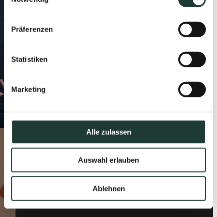
Präferenzen
Statistiken
Marketing
Alle zulassen
Auswahl erlauben
Ablehnen