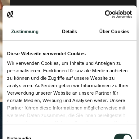
Zustimmung
Details
Über Cookies
Diese Webseite verwendet Cookies
Wir verwenden Cookies, um Inhalte und Anzeigen zu
personalisieren, Funktionen für soziale Medien anbieten
zu können und die Zugriffe auf unsere Website zu
analysieren. Außerdem geben wir Informationen zu Ihrer
Verwendung unserer Website an unsere Partner für
soziale Medien, Werbung und Analysen weiter. Unsere
Partner führen diese Informationen möglicherweise mit
weiteren Daten zusammen, die Sie ihnen bereitgestellt
haben oder die sie im Rahmen Ihrer Nutzung der Dienste
gesammelt haben.
Einwilligungsauswahl
Notwendig