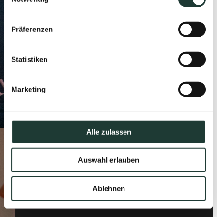
Präferenzen
Statistiken
Marketing
Alle zulassen
Auswahl erlauben
Ablehnen