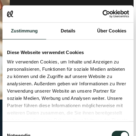
Zustimmung
Details
Über Cookies
Diese Webseite verwendet Cookies
Wir verwenden Cookies, um Inhalte und Anzeigen zu
personalisieren, Funktionen für soziale Medien anbieten
zu können und die Zugriffe auf unsere Website zu
analysieren. Außerdem geben wir Informationen zu Ihrer
Verwendung unserer Website an unsere Partner für
soziale Medien, Werbung und Analysen weiter. Unsere
Partner führen diese Informationen möglicherweise mit
weiteren Daten zusammen, die Sie ihnen bereitgestellt
haben oder die sie im Rahmen Ihrer Nutzung der Dienste
gesammelt haben.
Einwilligungsauswahl
Notwendig