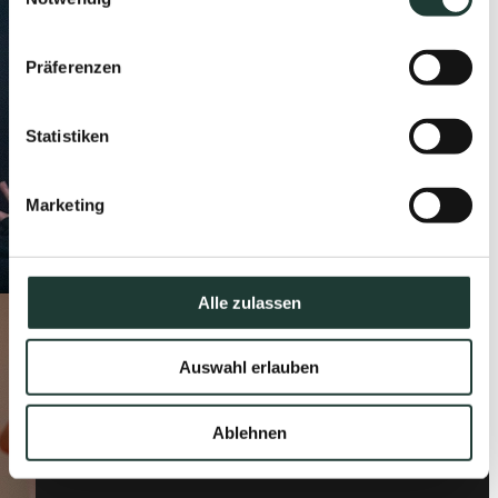
Präferenzen
Statistiken
Marketing
Alle zulassen
Auswahl erlauben
Ablehnen